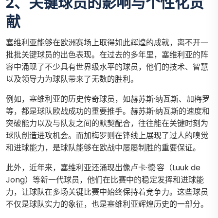
2、关键球员的影响与个性化贡
献
塞维利亚能够在欧洲赛场上取得如此辉煌的成就，离不开一
批批关键球员的出色表现。在过去的多年里，塞维利亚的阵
容中涌现了不少具有世界级水平的球员，他们的技术、智慧
以及领导力为球队带来了无数的胜利。
例如，塞维利亚的历史传奇球员，如赫苏斯·纳瓦斯、加梅罗
等，都是球队欧战成功的重要推手。赫苏斯·纳瓦斯的速度和
突破能力以及与队友之间的默契配合，往往能在关键时刻为
球队创造进攻机会。而加梅罗则在锋线上展现了过人的嗅觉
和进球能力，是球队能够在欧战中屡屡制胜的重要保证。
此外，近年来，塞维利亚还涌现出像卢卡·德·容（Luuk de
Jong）等新一代球员，他们在比赛中的稳定发挥和进球能
力，让球队在多场关键比赛中始终保持着竞争力。这些球员
不仅是球队实力的象征，也是塞维利亚辉煌历史的一部分。