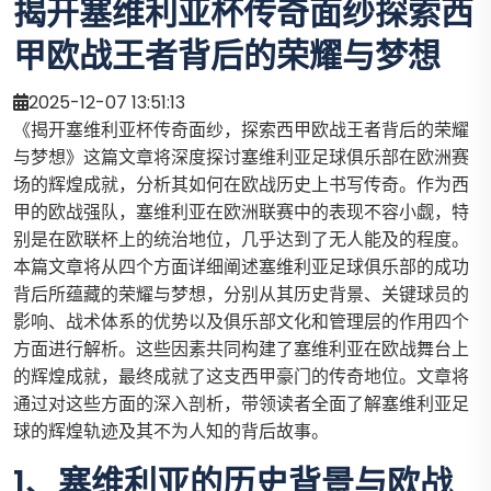
揭开塞维利亚杯传奇面纱探索西
甲欧战王者背后的荣耀与梦想
2025-12-07 13:51:13
《揭开塞维利亚杯传奇面纱，探索西甲欧战王者背后的荣耀
与梦想》这篇文章将深度探讨塞维利亚足球俱乐部在欧洲赛
场的辉煌成就，分析其如何在欧战历史上书写传奇。作为西
甲的欧战强队，塞维利亚在欧洲联赛中的表现不容小觑，特
别是在欧联杯上的统治地位，几乎达到了无人能及的程度。
本篇文章将从四个方面详细阐述塞维利亚足球俱乐部的成功
背后所蕴藏的荣耀与梦想，分别从其历史背景、关键球员的
影响、战术体系的优势以及俱乐部文化和管理层的作用四个
方面进行解析。这些因素共同构建了塞维利亚在欧战舞台上
的辉煌成就，最终成就了这支西甲豪门的传奇地位。文章将
通过对这些方面的深入剖析，带领读者全面了解塞维利亚足
球的辉煌轨迹及其不为人知的背后故事。
1、塞维利亚的历史背景与欧战