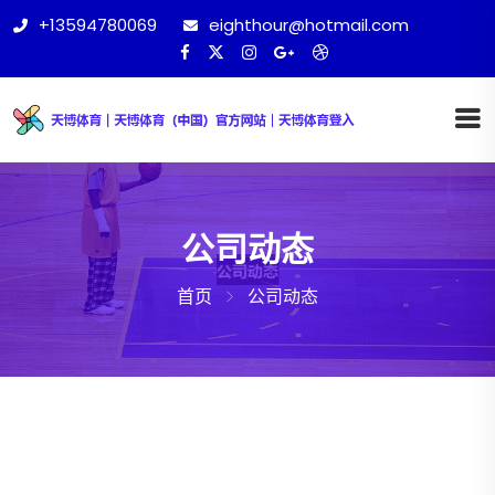
+13594780069
eighthour@hotmail.com
公司动态
首页
公司动态