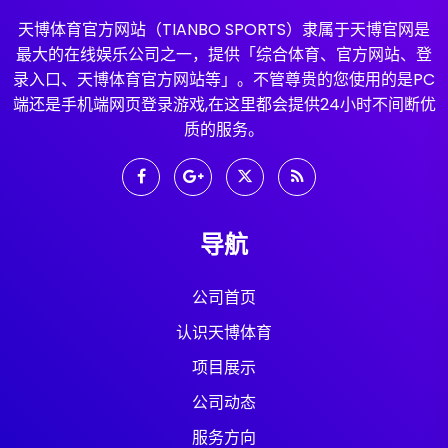
天博体育官方网站（TIANBO SPORTS）隶属于天博官网是
最大的在线娱乐公司之一，提供「综合体育、官方网站、登
录入口、天博体育官方网站等」。不管尊贵的您使用的是PC
端还是手机端网页登录游戏,在这里都会提供24小时不间断优
质的服务。
导航
公司首页
认识天博体育
项目展示
公司动态
服务方向