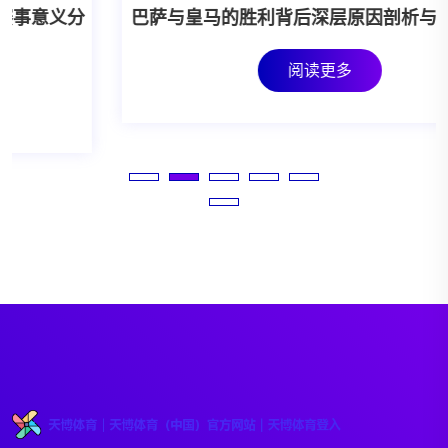
义分
巴萨与皇马的胜利背后深层原因剖析与对比分
阅读更多