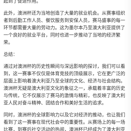
起到了促进作用。
此外，澳洲杯还为当地创造了大量的就业机会。从赛事组织
者到后勤工作人员、餐饮服务到安保人员，赛马盛事的每一
环节都需要大量的劳动力。这为墨尔本乃至澳大利亚提供了
一个良好的就业平台，同时也进一步推动了当地的经济繁
荣。
总结：
通过对澳洲杯的历史性瞬间与深远影响的探讨，我们可以看
到，这一赛事不仅仅是体育竞技的顶级展示，它在更广泛的
层面上影响着澳大利亚乃至全球的文化、经济与社会结构。
澳洲杯无疑是澳大利亚文化的象征之一，承载着丰富的历史
与传统，它不仅展示了赛马的激情与精彩，也反映了澳大利
亚人民对奋斗精神、团结合作和美好生活的追求。
同时，澳洲杯的全球影响力以及它对经济的推动，也让我们
看到了这一赛事在现代社会中的重要性。从赛场上的每一场
比赛，到赛后社交活动的热闹，澳洲杯已经成为了澳大利亚