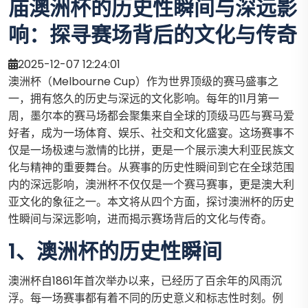
庙澳洲杯的历史性瞬间与深远影
响：探寻赛场背后的文化与传奇
2025-12-07 12:24:01
澳洲杯（Melbourne Cup）作为世界顶级的赛马盛事之
一，拥有悠久的历史与深远的文化影响。每年的11月第一
周，墨尔本的赛马场都会聚集来自全球的顶级马匹与赛马爱
好者，成为一场体育、娱乐、社交和文化盛宴。这场赛事不
仅是一场极速与激情的比拼，更是一个展示澳大利亚民族文
化与精神的重要舞台。从赛事的历史性瞬间到它在全球范围
内的深远影响，澳洲杯不仅仅是一个赛马赛事，更是澳大利
亚文化的象征之一。本文将从四个方面，探讨澳洲杯的历史
性瞬间与深远影响，进而揭示赛场背后的文化与传奇。
1、澳洲杯的历史性瞬间
澳洲杯自1861年首次举办以来，已经历了百余年的风雨沉
浮。每一场赛事都有着不同的历史意义和标志性时刻。例