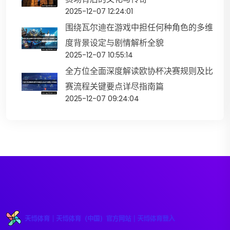
2025-12-07 12:24:01
围绕瓦尔迪在游戏中担任何种角色的多维
度背景设定与剧情解析全貌
2025-12-07 10:55:14
全方位全面深度解读欧协杯决赛规则及比
赛流程关键要点详尽指南篇
2025-12-07 09:24:04