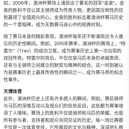
如，2006年，澳洲杯赛场上涌现出了著名的冠军“金泉”。金
泉的胜利不仅让其主骑师成为传奇人物，更因其压倒性的优
势赢得了全国观众的心。金泉的胜利标志着澳洲杯赛马历史
的一个里程碑，成为无数赛马迷心中的经典时刻。
除了赛马本身的精彩表现，澳洲杯每年还不断涌现出令人难
忘的历史性瞬间。例如，2015年赛季，澳洲杯的赛场上，“特
雷尔”（Trev）的成功卫冕，成为赛事历史上第一次出现的
双冠传奇。特雷尔的背后，不仅仅是马匹本身的卓越表现，
还有与主骑师之间建立的默契与精神的结合。这一时刻被认
为是赛事历史上最具传奇性的瞬间之一，成为赛马界的标志
性事件。
天博体育
此外，澳洲杯历史上还有许多感人的瞬间，例如，赛后骑师
与马匹的深情互动以及观众们的狂热反应，这些都为赛事增
添了人情味。赛场上的胜利不仅是骑师和马匹的荣耀，也是
所有参与者、支持者和观众共同见证的历史。每一场比赛都
不仅是一次体育竞技，它所展现的文化与精神，深深地扎根