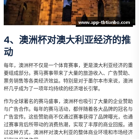
4、澳洲杯对澳大利亚经济的推
动
每年，澳洲杯不仅是一个体育赛事，更是澳大利亚经济的重
要组成部分。赛马赛事带来了大量的旅游收入、广告赞助、
票务销售等各类经济效益。特别是对于墨尔本市来说，澳洲
杯几乎成为了一项年均持续的经济增长引擎。
作为全球著名的赛马盛事，澳洲杯也吸引了大量的企业赞助
与广告合作。每年的赛马活动，都伴随着各大品牌的冠名与
广告宣传。这些赞助商不仅通过赛事获得了品牌曝光，也通
过赛事背后所带动的消费热潮，实现了丰厚的商业回报。通
过这种方式，澳洲杯对澳大利亚的整体商业环境和市场经济