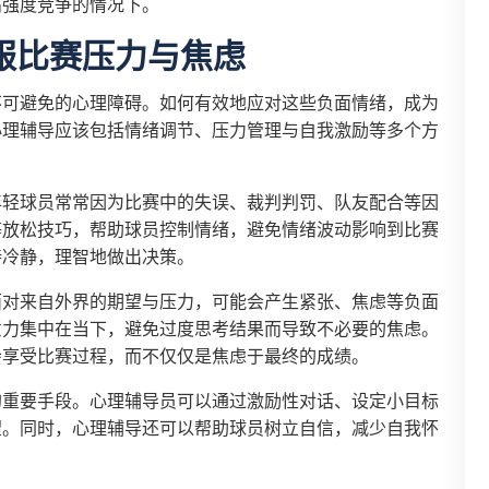
高强度竞争的情况下。
服比赛压力与焦虑
不可避免的心理障碍。如何有效地应对这些负面情绪，成为
心理辅导应该包括情绪调节、压力管理与自我激励等多个方
年轻球员常常因为比赛中的失误、裁判判罚、队友配合等因
等放松技巧，帮助球员控制情绪，避免情绪波动影响到比赛
持冷静，理智地做出决策。
面对来自外界的期望与压力，可能会产生紧张、焦虑等负面
意力集中在当下，避免过度思考结果而导致不必要的焦虑。
会享受比赛过程，而不仅仅是焦虑于最终的成绩。
的重要手段。心理辅导员可以通过激励性对话、设定小目标
望。同时，心理辅导还可以帮助球员树立自信，减少自我怀