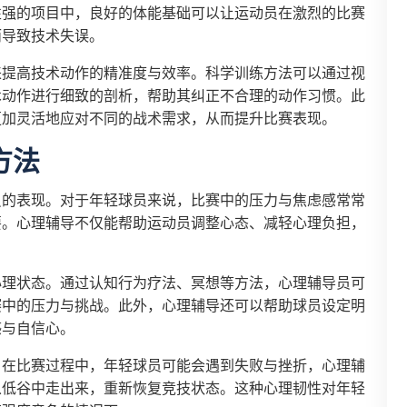
性强的项目中，良好的体能基础可以让运动员在激烈的比赛
而导致技术失误。
来提高技术动作的精准度与效率。科学训练方法可以通过视
术动作进行细致的剖析，帮助其纠正不合理的动作习惯。此
更加灵活地应对不同的战术需求，从而提升比赛表现。
方法
员的表现。对于年轻球员来说，比赛中的压力与焦虑感常常
要。心理辅导不仅能帮助运动员调整心态、减轻心理负担，
心理状态。通过认知行为疗法、冥想等方法，心理辅导员可
赛中的压力与挑战。此外，心理辅导还可以帮助球员设定明
感与自信心。
。在比赛过程中，年轻球员可能会遇到失败与挫折，心理辅
从低谷中走出来，重新恢复竞技状态。这种心理韧性对年轻