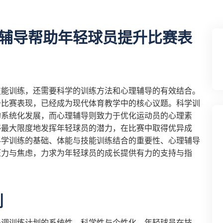
辅导帮助年轻球员提升比赛表
技能训练，还需要科学的训练方法和心理辅导的有效结合。
升比赛表现，已经成为现代体育教学中的核心议题。科学训
的系统化发展，而心理辅导则致力于优化运动员的心理素
够最大限度地发挥年轻球员的潜力，在比赛中取得优异成
科学训练的基础、体能与技能训练结合的重要性、心理辅导
压力与焦虑，力求为年轻球员的成长提供有力的支持与指
则
强调训练计划的系统性、科学性与个性化。年轻球员在技