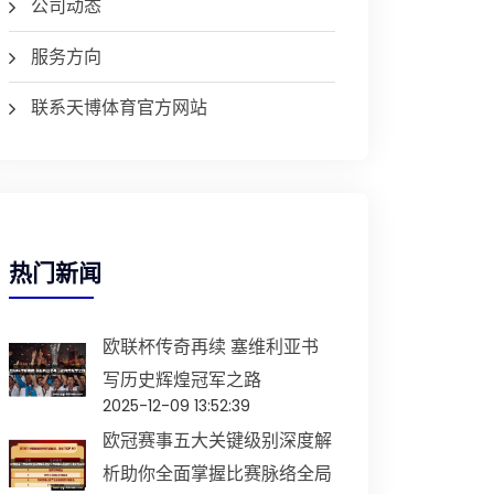
公司动态
服务方向
联系天博体育官方网站
热门新闻
欧联杯传奇再续 塞维利亚书
写历史辉煌冠军之路
2025-12-09 13:52:39
欧冠赛事五大关键级别深度解
析助你全面掌握比赛脉络全局