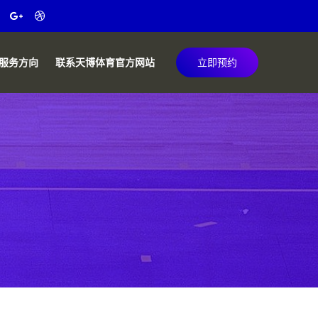
服务方向
联系天博体育官方网站
立即预约