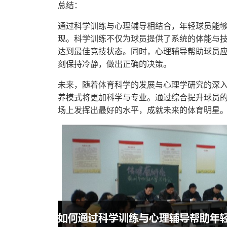
总结：
通过科学训练与心理辅导相结合，年轻球员能
现。科学训练不仅为球员提供了系统的体能与
达到最佳竞技状态。同时，心理辅导帮助球员
刻保持冷静，做出正确的决策。
未来，随着体育科学的发展与心理学研究的深
养模式将更加科学与专业。通过综合提升球员
场上发挥出最好的水平，成就未来的体育明星