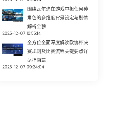
围绕瓦尔迪在游戏中担任何种
角色的多维度背景设定与剧情
解析全貌
2025-12-07 10:55:14
全方位全面深度解读欧协杯决
赛规则及比赛流程关键要点详
尽指南篇
2025-12-07 09:24:04