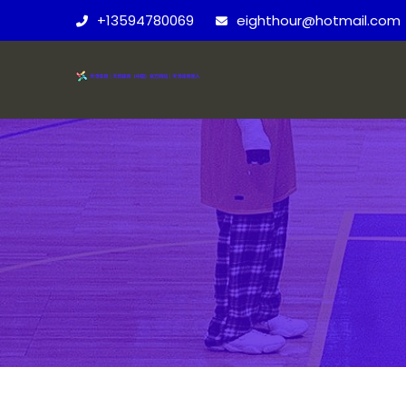
+13594780069
eighthour@hotmail.com