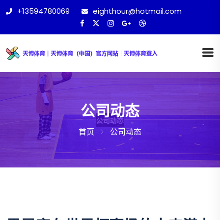
+13594780069
eighthour@hotmail.com
公司动态
首页
公司动态