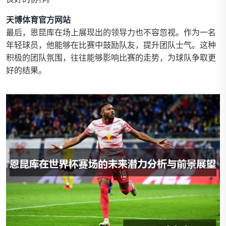
天博体育官方网站
最后，恩昆库在场上展现出的领导力也不容忽视。作为一名
年轻球员，他能够在比赛中鼓励队友，提升团队士气。这种
积极的团队氛围，往往能够影响比赛的走势，为球队争取更
好的结果。