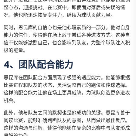
整心态，迎接挑战。在比赛中，即使面对落后或失误的情
况，他也能迅速恢复专注力，继续为球队贡献力量。
同时，恩昆库的自信心也是他心理素质的一部分。他对自身
能力的信任，使得他在场上敢于尝试各种进攻方式。这种自
信不仅能够激励自己，也会影响到队友，为整个球队注入积
极的能量。
4、团队配合能力
恩昆库在团队配合方面展现了极强的适应能力。他能够根据
比赛进程和队友的状态，灵活调整自己的跑位和传球选择。
这样的配合能力让他在场上更具威胁，为球队创造更多进攻
机会。
此外，他与队友之间的默契也是他成功的关键。恩昆库善于
阅读比赛，能够准确判断队友的意图，从而做出最佳反应。
这样的沟通与理解，使得他能够在复杂的比赛中与队友形成
良好的协作。