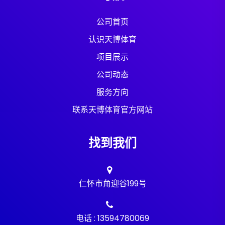
公司首页
认识天博体育
项目展示
公司动态
服务方向
联系天博体育官方网站
找到我们
仁怀市角迎谷199号
电话 : 13594780069