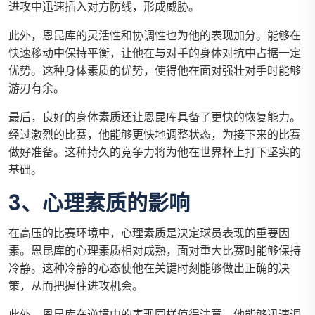
进攻中迅速插入对方防线，形成威胁。
此外，恩昆库的灵活性和协调性也为他的表现加分。能够在
快速移动中保持平衡，让他在与对手的身体对抗中占据一定
优势。这种身体素质的优势，使得他在面对强壮对手时能够
游刃有余。
最后，良好的身体素质还让恩昆库具备了更快的恢复能力。
经过激烈的比赛，他能够更快地调整状态，为接下来的比赛
做好准备。这种持久的竞争力将为他在世界杯上打下坚实的
基础。
3、心理素质的影响
在高压的比赛环境中，心理素质是决定球员表现的重要因
素。恩昆库的心理素质相对成熟，面对重大比赛时能够保持
冷静。这种冷静的心态使他在关键时刻能够做出正确的决
策，从而把握住进攻机会。
此外，恩昆库在逆境中的表现同样值得注意。他能够迅速调